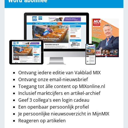
Word abonnee
Ontvang iedere editie van Vakblad MIX
Ontvang onze email-nieuwsbrief
Toegang tot álle content op MIXonline.nl
Inclusief marktcijfers en artikel-archief
Geef 3 collega's een login cadeau
Een openbaar persoonlijk profiel
Je persoonlijke nieuwsoverzicht in MijnMIX
Reageren op artikelen