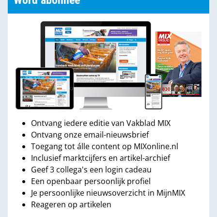
Word abonnee
Ontvang iedere editie van Vakblad MIX
Ontvang onze email-nieuwsbrief
Toegang tot álle content op MIXonline.nl
Inclusief marktcijfers en artikel-archief
Geef 3 collega's een login cadeau
Een openbaar persoonlijk profiel
Je persoonlijke nieuwsoverzicht in MijnMIX
Reageren op artikelen