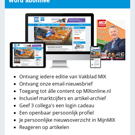
Word abonnee
Ontvang iedere editie van Vakblad MIX
Ontvang onze email-nieuwsbrief
Toegang tot álle content op MIXonline.nl
Inclusief marktcijfers en artikel-archief
Geef 3 collega's een login cadeau
Een openbaar persoonlijk profiel
Je persoonlijke nieuwsoverzicht in MijnMIX
Reageren op artikelen