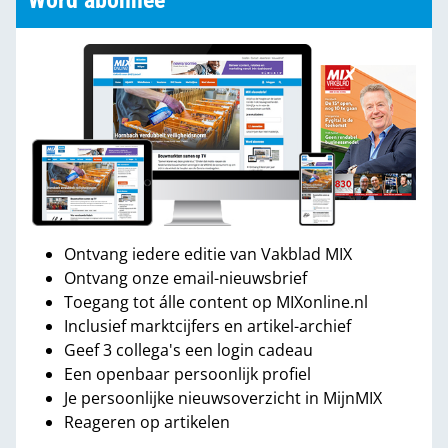
Word abonnee
Ontvang iedere editie van Vakblad MIX
Ontvang onze email-nieuwsbrief
Toegang tot álle content op MIXonline.nl
Inclusief marktcijfers en artikel-archief
Geef 3 collega's een login cadeau
Een openbaar persoonlijk profiel
Je persoonlijke nieuwsoverzicht in MijnMIX
Reageren op artikelen