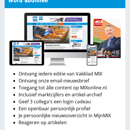
Word abonnee
Ontvang iedere editie van Vakblad MIX
Ontvang onze email-nieuwsbrief
Toegang tot álle content op MIXonline.nl
Inclusief marktcijfers en artikel-archief
Geef 3 collega's een login cadeau
Een openbaar persoonlijk profiel
Je persoonlijke nieuwsoverzicht in MijnMIX
Reageren op artikelen