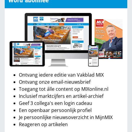
Word abonnee
Ontvang iedere editie van Vakblad MIX
Ontvang onze email-nieuwsbrief
Toegang tot álle content op MIXonline.nl
Inclusief marktcijfers en artikel-archief
Geef 3 collega's een login cadeau
Een openbaar persoonlijk profiel
Je persoonlijke nieuwsoverzicht in MijnMIX
Reageren op artikelen