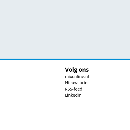
Volg ons
mixonline.nl
Nieuwsbrief
RSS-feed
Linkedin