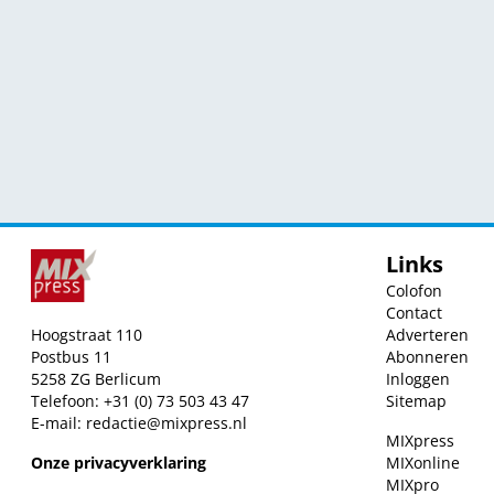
Links
Colofon
Contact
Hoogstraat 110
Adverteren
Postbus 11
Abonneren
5258 ZG Berlicum
Inloggen
Telefoon: +31 (0) 73 503 43 47
Sitemap
E-mail:
redactie@mixpress.nl
MIXpress
Onze privacyverklaring
MIXonline
MIXpro