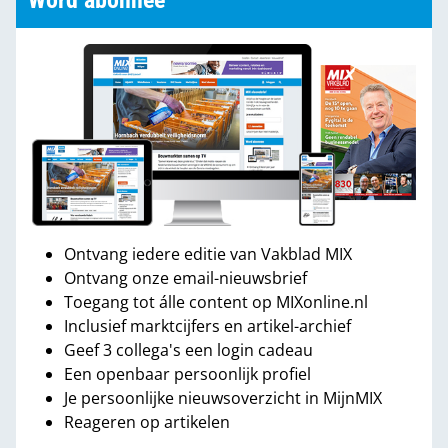
Word abonnee
Ontvang iedere editie van Vakblad MIX
Ontvang onze email-nieuwsbrief
Toegang tot álle content op MIXonline.nl
Inclusief marktcijfers en artikel-archief
Geef 3 collega's een login cadeau
Een openbaar persoonlijk profiel
Je persoonlijke nieuwsoverzicht in MijnMIX
Reageren op artikelen