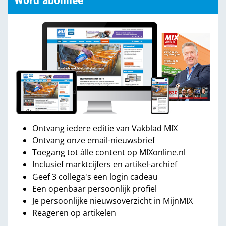
Word abonnee
Ontvang iedere editie van Vakblad MIX
Ontvang onze email-nieuwsbrief
Toegang tot álle content op MIXonline.nl
Inclusief marktcijfers en artikel-archief
Geef 3 collega's een login cadeau
Een openbaar persoonlijk profiel
Je persoonlijke nieuwsoverzicht in MijnMIX
Reageren op artikelen