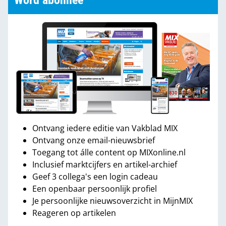
Word abonnee
Ontvang iedere editie van Vakblad MIX
Ontvang onze email-nieuwsbrief
Toegang tot álle content op MIXonline.nl
Inclusief marktcijfers en artikel-archief
Geef 3 collega's een login cadeau
Een openbaar persoonlijk profiel
Je persoonlijke nieuwsoverzicht in MijnMIX
Reageren op artikelen