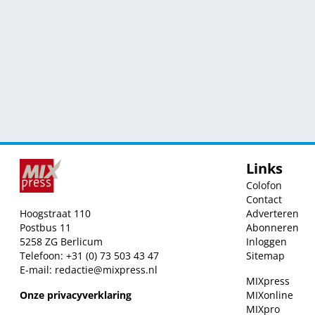
Links
Colofon
Contact
Hoogstraat 110
Adverteren
Postbus 11
Abonneren
5258 ZG Berlicum
Inloggen
Telefoon: +31 (0) 73 503 43 47
Sitemap
E-mail:
redactie@mixpress.nl
MIXpress
Onze privacyverklaring
MIXonline
MIXpro