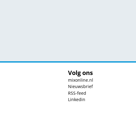
Volg ons
mixonline.nl
Nieuwsbrief
RSS-feed
Linkedin