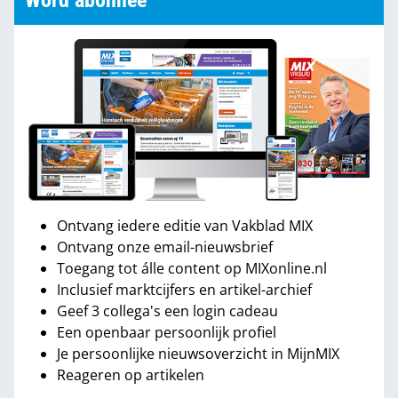
Word abonnee
Ontvang iedere editie van Vakblad MIX
Ontvang onze email-nieuwsbrief
Toegang tot álle content op MIXonline.nl
Inclusief marktcijfers en artikel-archief
Geef 3 collega's een login cadeau
Een openbaar persoonlijk profiel
Je persoonlijke nieuwsoverzicht in MijnMIX
Reageren op artikelen