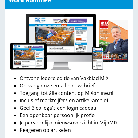
Word abonnee
Ontvang iedere editie van Vakblad MIX
Ontvang onze email-nieuwsbrief
Toegang tot álle content op MIXonline.nl
Inclusief marktcijfers en artikel-archief
Geef 3 collega's een login cadeau
Een openbaar persoonlijk profiel
Je persoonlijke nieuwsoverzicht in MijnMIX
Reageren op artikelen