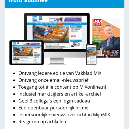
Word abonnee
Ontvang iedere editie van Vakblad MIX
Ontvang onze email-nieuwsbrief
Toegang tot álle content op MIXonline.nl
Inclusief marktcijfers en artikel-archief
Geef 3 collega's een login cadeau
Een openbaar persoonlijk profiel
Je persoonlijke nieuwsoverzicht in MijnMIX
Reageren op artikelen