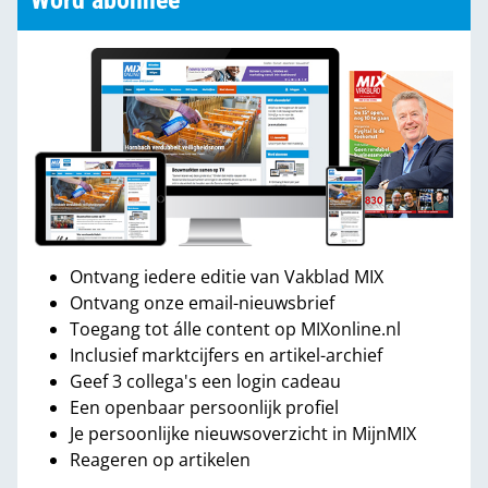
Word abonnee
Ontvang iedere editie van Vakblad MIX
Ontvang onze email-nieuwsbrief
Toegang tot álle content op MIXonline.nl
Inclusief marktcijfers en artikel-archief
Geef 3 collega's een login cadeau
Een openbaar persoonlijk profiel
Je persoonlijke nieuwsoverzicht in MijnMIX
Reageren op artikelen