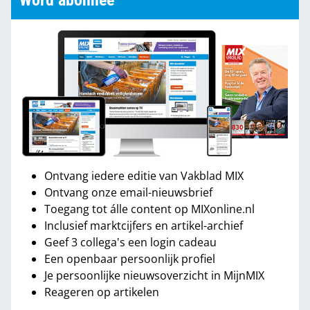
Word abonnee
Ontvang iedere editie van Vakblad MIX
Ontvang onze email-nieuwsbrief
Toegang tot álle content op MIXonline.nl
Inclusief marktcijfers en artikel-archief
Geef 3 collega's een login cadeau
Een openbaar persoonlijk profiel
Je persoonlijke nieuwsoverzicht in MijnMIX
Reageren op artikelen