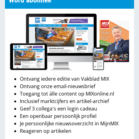
Word abonnee
Ontvang iedere editie van Vakblad MIX
Ontvang onze email-nieuwsbrief
Toegang tot álle content op MIXonline.nl
Inclusief marktcijfers en artikel-archief
Geef 3 collega's een login cadeau
Een openbaar persoonlijk profiel
Je persoonlijke nieuwsoverzicht in MijnMIX
Reageren op artikelen