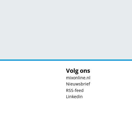
Volg ons
mixonline.nl
Nieuwsbrief
RSS-feed
Linkedin