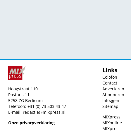
Links
Colofon
Contact
Hoogstraat 110
Adverteren
Postbus 11
Abonneren
5258 ZG Berlicum
Inloggen
Telefoon: +31 (0) 73 503 43 47
Sitemap
E-mail:
redactie@mixpress.nl
MIXpress
Onze privacyverklaring
MIXonline
MIXpro