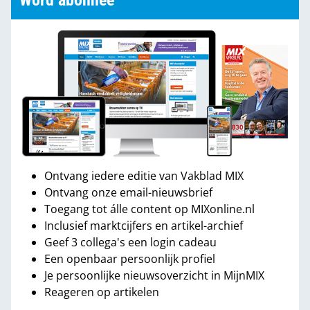
Word abonnee
Ontvang iedere editie van Vakblad MIX
Ontvang onze email-nieuwsbrief
Toegang tot álle content op MIXonline.nl
Inclusief marktcijfers en artikel-archief
Geef 3 collega's een login cadeau
Een openbaar persoonlijk profiel
Je persoonlijke nieuwsoverzicht in MijnMIX
Reageren op artikelen