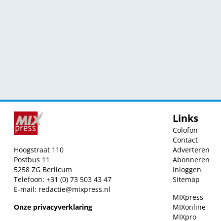
Links
Colofon
Contact
Hoogstraat 110
Adverteren
Postbus 11
Abonneren
5258 ZG Berlicum
Inloggen
Telefoon: +31 (0) 73 503 43 47
Sitemap
E-mail:
redactie@mixpress.nl
MIXpress
Onze privacyverklaring
MIXonline
MIXpro