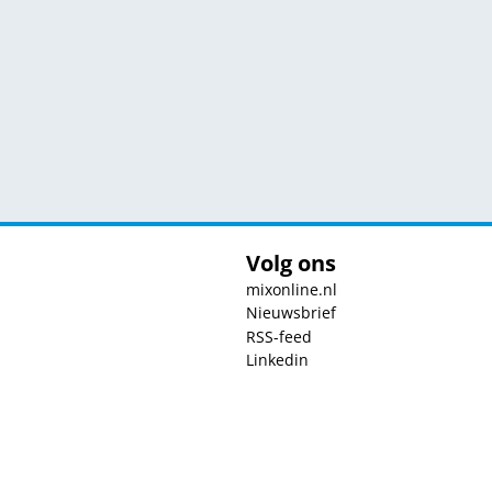
Volg ons
mixonline.nl
Nieuwsbrief
RSS-feed
Linkedin