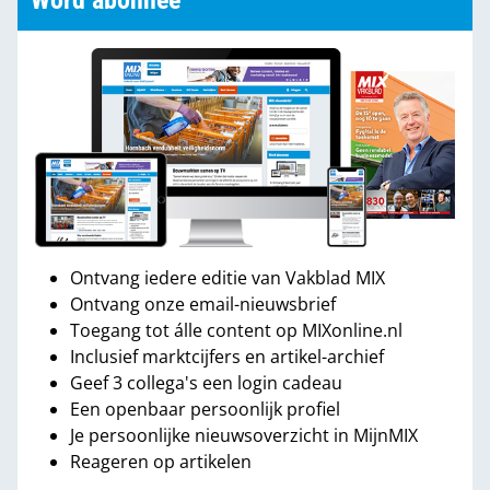
Word abonnee
Ontvang iedere editie van Vakblad MIX
Ontvang onze email-nieuwsbrief
Toegang tot álle content op MIXonline.nl
Inclusief marktcijfers en artikel-archief
Geef 3 collega's een login cadeau
Een openbaar persoonlijk profiel
Je persoonlijke nieuwsoverzicht in MijnMIX
Reageren op artikelen