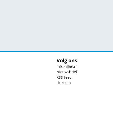
Volg ons
mixonline.nl
Nieuwsbrief
RSS-feed
Linkedin