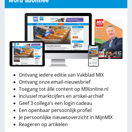
Word abonnee
Ontvang iedere editie van Vakblad MIX
Ontvang onze email-nieuwsbrief
Toegang tot álle content op MIXonline.nl
Inclusief marktcijfers en artikel-archief
Geef 3 collega's een login cadeau
Een openbaar persoonlijk profiel
Je persoonlijke nieuwsoverzicht in MijnMIX
Reageren op artikelen