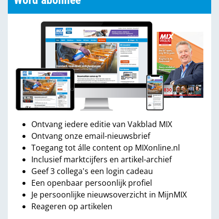
Word abonnee
Ontvang iedere editie van Vakblad MIX
Ontvang onze email-nieuwsbrief
Toegang tot álle content op MIXonline.nl
Inclusief marktcijfers en artikel-archief
Geef 3 collega's een login cadeau
Een openbaar persoonlijk profiel
Je persoonlijke nieuwsoverzicht in MijnMIX
Reageren op artikelen