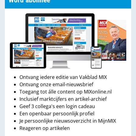
Word abonnee
Ontvang iedere editie van Vakblad MIX
Ontvang onze email-nieuwsbrief
Toegang tot álle content op MIXonline.nl
Inclusief marktcijfers en artikel-archief
Geef 3 collega's een login cadeau
Een openbaar persoonlijk profiel
Je persoonlijke nieuwsoverzicht in MijnMIX
Reageren op artikelen