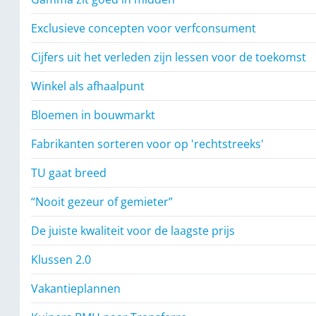
Exclusieve concepten voor verfconsument
Cijfers uit het verleden zijn lessen voor de toekomst
Winkel als afhaalpunt
Bloemen in bouwmarkt
Fabrikanten sorteren voor op 'rechtstreeks'
TU gaat breed
“Nooit gezeur of gemieter”
De juiste kwaliteit voor de laagste prijs
Klussen 2.0
Vakantieplannen