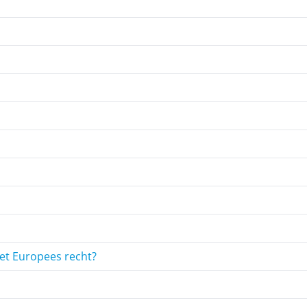
met Europees recht?