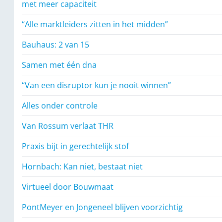
met meer capaciteit
“Alle marktleiders zitten in het midden”
Bauhaus: 2 van 15
Samen met één dna
“Van een disruptor kun je nooit winnen”
Alles onder controle
Van Rossum verlaat THR
Praxis bijt in gerechtelijk stof
Hornbach: Kan niet, bestaat niet
Virtueel door Bouwmaat
PontMeyer en Jongeneel blijven voorzichtig