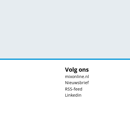
Volg ons
mixonline.nl
Nieuwsbrief
RSS-feed
Linkedin