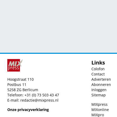
Links
Colofon
Contact
Hoogstraat 110
Adverteren
Postbus 11
Abonneren
5258 ZG Berlicum
Inloggen
Telefoon: +31 (0) 73 503 43 47
Sitemap
E-mail:
redactie@mixpress.nl
MIXpress
Onze privacyverklaring
MIXonline
MIXpro