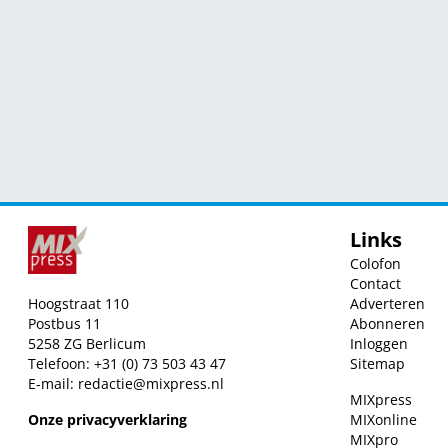
Links
Colofon
Contact
Hoogstraat 110
Adverteren
Postbus 11
Abonneren
5258 ZG Berlicum
Inloggen
Telefoon: +31 (0) 73 503 43 47
Sitemap
E-mail:
redactie@mixpress.nl
MIXpress
Onze privacyverklaring
MIXonline
MIXpro