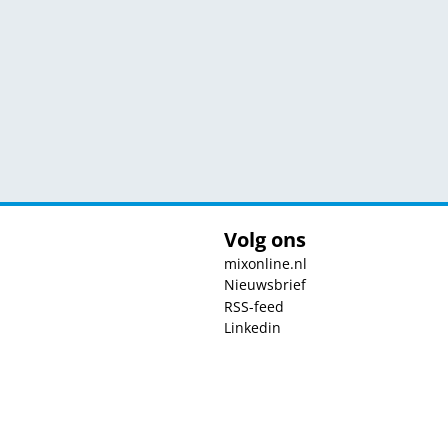
Volg ons
mixonline.nl
Nieuwsbrief
RSS-feed
Linkedin