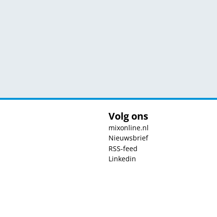
Volg ons
mixonline.nl
Nieuwsbrief
RSS-feed
Linkedin