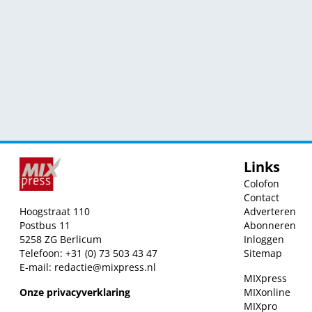
Links
Colofon
Contact
Hoogstraat 110
Adverteren
Postbus 11
Abonneren
5258 ZG Berlicum
Inloggen
Telefoon: +31 (0) 73 503 43 47
Sitemap
E-mail:
redactie@mixpress.nl
MIXpress
Onze privacyverklaring
MIXonline
MIXpro