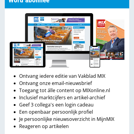
Word abonnee
Ontvang iedere editie van Vakblad MIX
Ontvang onze email-nieuwsbrief
Toegang tot álle content op MIXonline.nl
Inclusief marktcijfers en artikel-archief
Geef 3 collega's een login cadeau
Een openbaar persoonlijk profiel
Je persoonlijke nieuwsoverzicht in MijnMIX
Reageren op artikelen