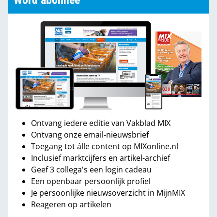
Word abonnee
Ontvang iedere editie van Vakblad MIX
Ontvang onze email-nieuwsbrief
Toegang tot álle content op MIXonline.nl
Inclusief marktcijfers en artikel-archief
Geef 3 collega's een login cadeau
Een openbaar persoonlijk profiel
Je persoonlijke nieuwsoverzicht in MijnMIX
Reageren op artikelen