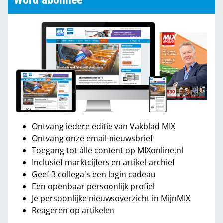
Word abonnee
Ontvang iedere editie van Vakblad MIX
Ontvang onze email-nieuwsbrief
Toegang tot álle content op MIXonline.nl
Inclusief marktcijfers en artikel-archief
Geef 3 collega's een login cadeau
Een openbaar persoonlijk profiel
Je persoonlijke nieuwsoverzicht in MijnMIX
Reageren op artikelen