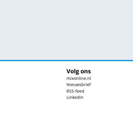
Volg ons
mixonline.nl
Nieuwsbrief
RSS-feed
Linkedin