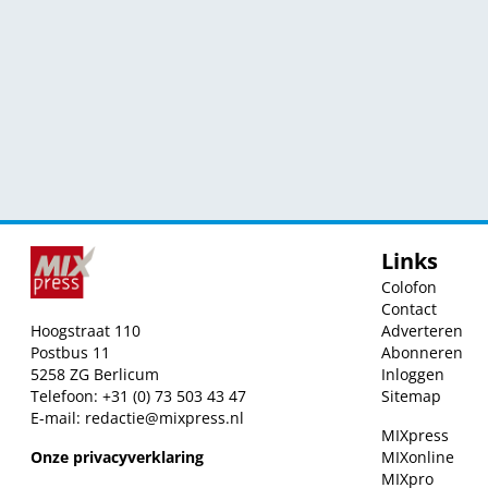
Links
Colofon
Contact
Hoogstraat 110
Adverteren
Postbus 11
Abonneren
5258 ZG Berlicum
Inloggen
Telefoon: +31 (0) 73 503 43 47
Sitemap
E-mail:
redactie@mixpress.nl
MIXpress
Onze privacyverklaring
MIXonline
MIXpro