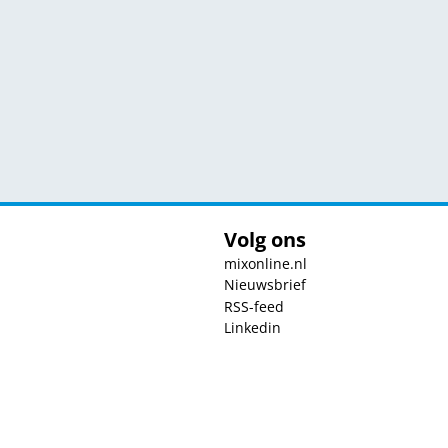
Volg ons
mixonline.nl
Nieuwsbrief
RSS-feed
Linkedin