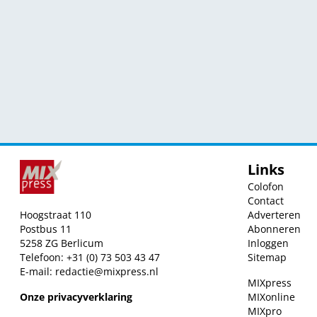
Links
Colofon
Contact
Hoogstraat 110
Adverteren
Postbus 11
Abonneren
5258 ZG Berlicum
Inloggen
Telefoon: +31 (0) 73 503 43 47
Sitemap
E-mail:
redactie@mixpress.nl
MIXpress
Onze privacyverklaring
MIXonline
MIXpro