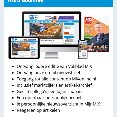
Word abonnee
Ontvang iedere editie van Vakblad MIX
Ontvang onze email-nieuwsbrief
Toegang tot álle content op MIXonline.nl
Inclusief marktcijfers en artikel-archief
Geef 3 collega's een login cadeau
Een openbaar persoonlijk profiel
Je persoonlijke nieuwsoverzicht in MijnMIX
Reageren op artikelen