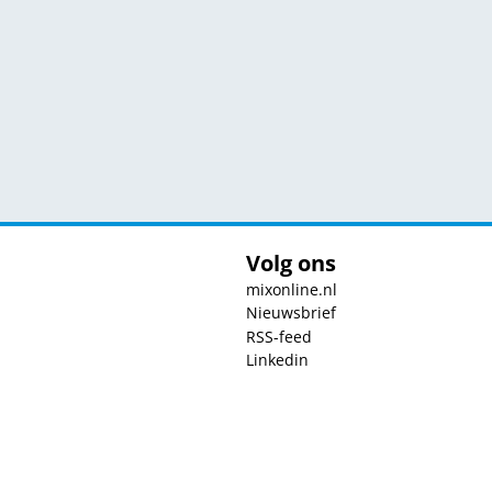
Volg ons
mixonline.nl
Nieuwsbrief
RSS-feed
Linkedin