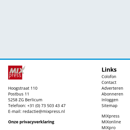
Links
Colofon
Contact
Hoogstraat 110
Adverteren
Postbus 11
Abonneren
5258 ZG Berlicum
Inloggen
Telefoon: +31 (0) 73 503 43 47
Sitemap
E-mail:
redactie@mixpress.nl
MIXpress
Onze privacyverklaring
MIXonline
MIXpro