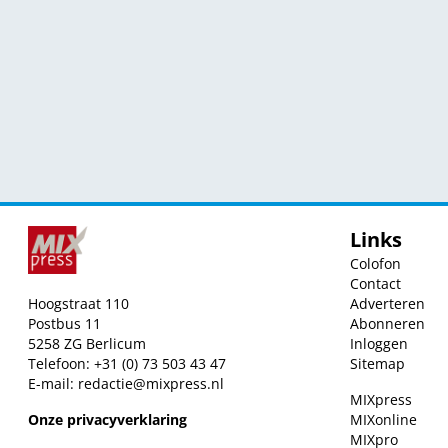
Links
Colofon
Contact
Hoogstraat 110
Adverteren
Postbus 11
Abonneren
5258 ZG Berlicum
Inloggen
Telefoon: +31 (0) 73 503 43 47
Sitemap
E-mail:
redactie@mixpress.nl
MIXpress
Onze privacyverklaring
MIXonline
MIXpro