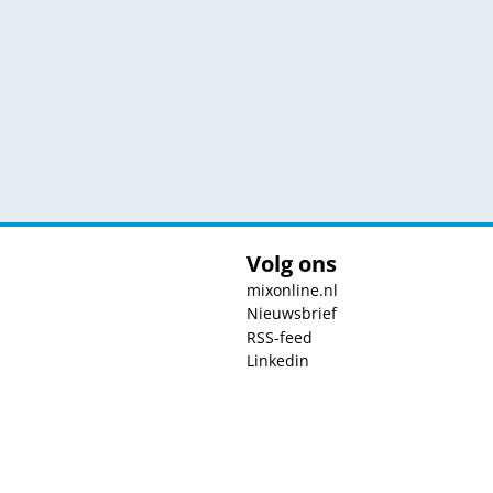
Volg ons
mixonline.nl
Nieuwsbrief
RSS-feed
Linkedin