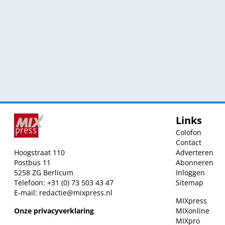
Links
Colofon
Contact
Hoogstraat 110
Adverteren
Postbus 11
Abonneren
5258 ZG Berlicum
Inloggen
Telefoon: +31 (0) 73 503 43 47
Sitemap
E-mail:
redactie@mixpress.nl
MIXpress
Onze privacyverklaring
MIXonline
MIXpro