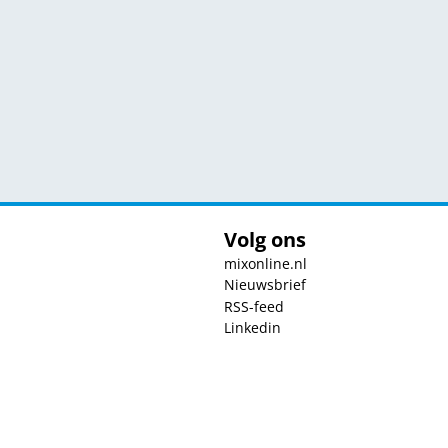
Volg ons
mixonline.nl
Nieuwsbrief
RSS-feed
Linkedin