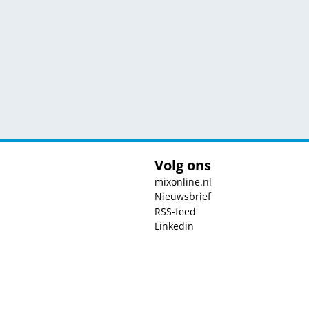
Volg ons
mixonline.nl
Nieuwsbrief
RSS-feed
Linkedin