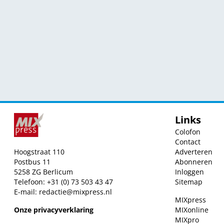
Links
Colofon
Contact
Hoogstraat 110
Adverteren
Postbus 11
Abonneren
5258 ZG Berlicum
Inloggen
Telefoon: +31 (0) 73 503 43 47
Sitemap
E-mail:
redactie@mixpress.nl
MIXpress
Onze privacyverklaring
MIXonline
MIXpro