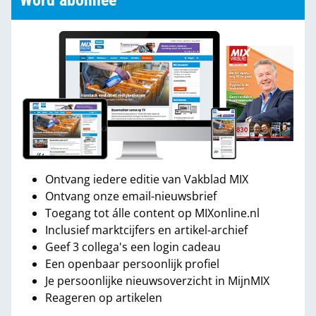
Word abonnee
Ontvang iedere editie van Vakblad MIX
Ontvang onze email-nieuwsbrief
Toegang tot álle content op MIXonline.nl
Inclusief marktcijfers en artikel-archief
Geef 3 collega's een login cadeau
Een openbaar persoonlijk profiel
Je persoonlijke nieuwsoverzicht in MijnMIX
Reageren op artikelen