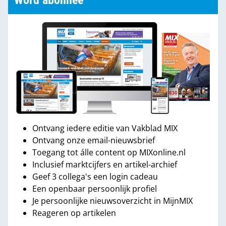
Word abonnee
Ontvang iedere editie van Vakblad MIX
Ontvang onze email-nieuwsbrief
Toegang tot álle content op MIXonline.nl
Inclusief marktcijfers en artikel-archief
Geef 3 collega's een login cadeau
Een openbaar persoonlijk profiel
Je persoonlijke nieuwsoverzicht in MijnMIX
Reageren op artikelen