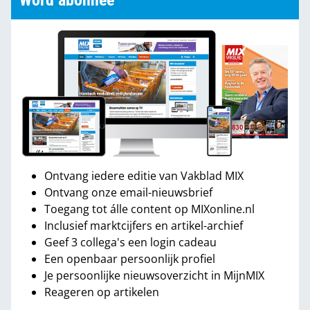
Word abonnee
Ontvang iedere editie van Vakblad MIX
Ontvang onze email-nieuwsbrief
Toegang tot álle content op MIXonline.nl
Inclusief marktcijfers en artikel-archief
Geef 3 collega's een login cadeau
Een openbaar persoonlijk profiel
Je persoonlijke nieuwsoverzicht in MijnMIX
Reageren op artikelen