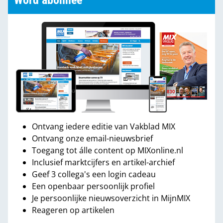
Word abonnee
Ontvang iedere editie van Vakblad MIX
Ontvang onze email-nieuwsbrief
Toegang tot álle content op MIXonline.nl
Inclusief marktcijfers en artikel-archief
Geef 3 collega's een login cadeau
Een openbaar persoonlijk profiel
Je persoonlijke nieuwsoverzicht in MijnMIX
Reageren op artikelen