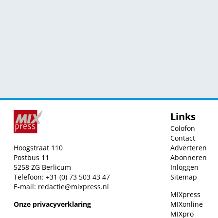
Links
Colofon
Contact
Hoogstraat 110
Adverteren
Postbus 11
Abonneren
5258 ZG Berlicum
Inloggen
Telefoon: +31 (0) 73 503 43 47
Sitemap
E-mail:
redactie@mixpress.nl
MIXpress
Onze privacyverklaring
MIXonline
MIXpro