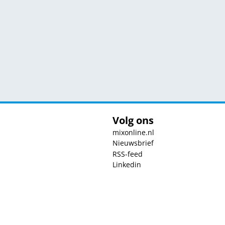
Volg ons
mixonline.nl
Nieuwsbrief
RSS-feed
Linkedin