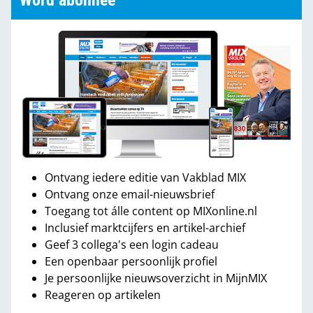
Word abonnee
Ontvang iedere editie van Vakblad MIX
Ontvang onze email-nieuwsbrief
Toegang tot álle content op MIXonline.nl
Inclusief marktcijfers en artikel-archief
Geef 3 collega's een login cadeau
Een openbaar persoonlijk profiel
Je persoonlijke nieuwsoverzicht in MijnMIX
Reageren op artikelen