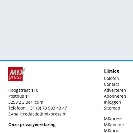
Links
Colofon
Contact
Hoogstraat 110
Adverteren
Postbus 11
Abonneren
5258 ZG Berlicum
Inloggen
Telefoon: +31 (0) 73 503 43 47
Sitemap
E-mail:
redactie@mixpress.nl
MIXpress
Onze privacyverklaring
MIXonline
MIXpro