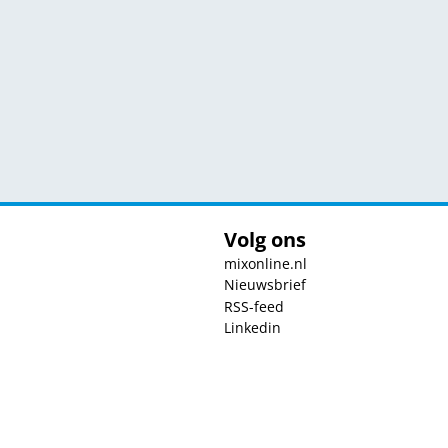
Volg ons
mixonline.nl
Nieuwsbrief
RSS-feed
Linkedin