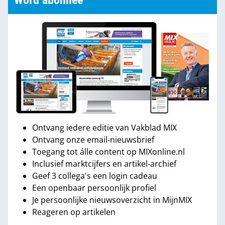
Word abonnee
Ontvang iedere editie van Vakblad MIX
Ontvang onze email-nieuwsbrief
Toegang tot álle content op MIXonline.nl
Inclusief marktcijfers en artikel-archief
Geef 3 collega's een login cadeau
Een openbaar persoonlijk profiel
Je persoonlijke nieuwsoverzicht in MijnMIX
Reageren op artikelen