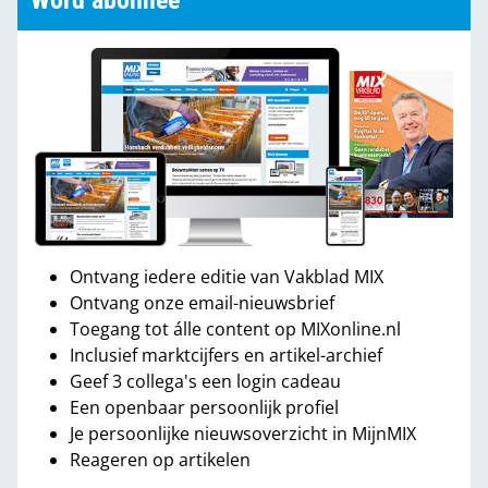
Word abonnee
Ontvang iedere editie van Vakblad MIX
Ontvang onze email-nieuwsbrief
Toegang tot álle content op MIXonline.nl
Inclusief marktcijfers en artikel-archief
Geef 3 collega's een login cadeau
Een openbaar persoonlijk profiel
Je persoonlijke nieuwsoverzicht in MijnMIX
Reageren op artikelen