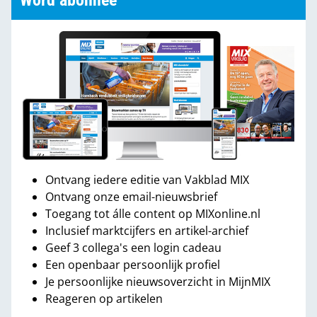
Word abonnee
Ontvang iedere editie van Vakblad MIX
Ontvang onze email-nieuwsbrief
Toegang tot álle content op MIXonline.nl
Inclusief marktcijfers en artikel-archief
Geef 3 collega's een login cadeau
Een openbaar persoonlijk profiel
Je persoonlijke nieuwsoverzicht in MijnMIX
Reageren op artikelen