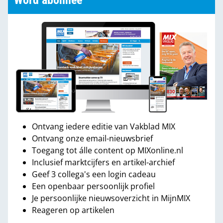
Word abonnee
Ontvang iedere editie van Vakblad MIX
Ontvang onze email-nieuwsbrief
Toegang tot álle content op MIXonline.nl
Inclusief marktcijfers en artikel-archief
Geef 3 collega's een login cadeau
Een openbaar persoonlijk profiel
Je persoonlijke nieuwsoverzicht in MijnMIX
Reageren op artikelen